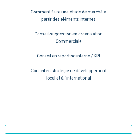
Comment faire une étude de marché à
partir des éléments internes
Conseil-suggestion en organisation
Commerciale
Conseil en reporting interne / KPI
Conseil en stratégie de développement
local et à l'international