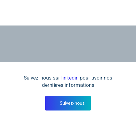
Suivez-nous sur
linkedin
pour avoir nos
dernières informations
Suivez-nous