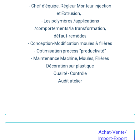
- Chef d'équipe, Régleur Monteur injection
et Extrusion,...
- Les polymères /applications
/comportements/la transformation,
défaut-remèdes
- Conception-Modification moules & filières
- Optimisation process "productivité"
- Maintenance Machine, Moules, Filières
Décoration sur plastique
Qualité- Contrôle
Audit atelier
Achat-Vente/
Import-Export