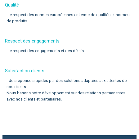
Qualité
- le respect des normes européennes en terme de qualités et normes
de produits
Respect des engagements
- le respect des engagements et des délais
Satisfaction clients
- des réponses rapides par des solutions adaptées aux attentes de
nos clients.
Nous basons notre développement sur des relations permanentes
avec nos clients et partenaires.