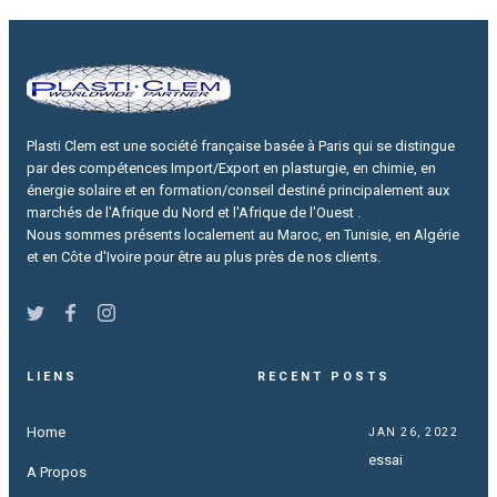
Plasti Clem est une société française basée à Paris qui se distingue
par des compétences Import/Export en plasturgie, en chimie, en
énergie solaire et en formation/conseil destiné principalement aux
marchés de l'Afrique du Nord et l'Afrique de l'Ouest .
Nous sommes présents localement au Maroc, en Tunisie, en Algérie
et en Côte d'Ivoire pour être au plus près de nos clients.
LIENS
RECENT POSTS
Home
JAN 26, 2022
essai
A Propos