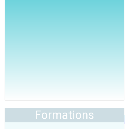
Formations