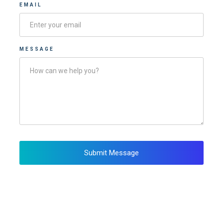
EMAIL
MESSAGE