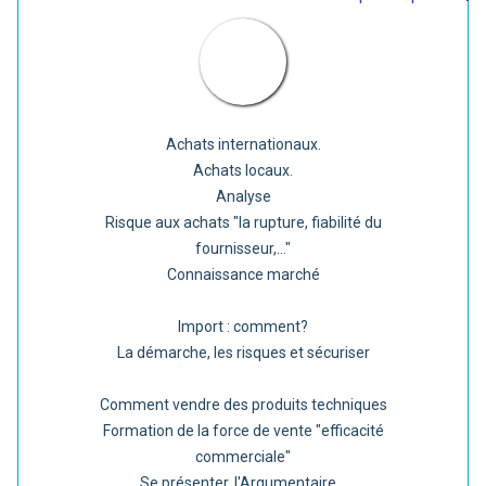
Achats internationaux.
Achats locaux.
Analyse
Risque aux achats "la rupture, fiabilité du
fournisseur,..."
Connaissance marché
Import : comment?
La démarche, les risques et sécuriser
Comment vendre des produits techniques
Formation de la force de vente "efficacité
commerciale"
Se présenter, l'Argumentaire...