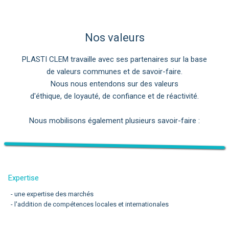
Nos valeurs
PLASTI CLEM travaille avec ses partenaires sur la base
de valeurs communes et de savoir-faire.
Nous nous entendons sur des valeurs
d'éthique, de loyauté, de confiance et de réactivité.
Nous mobilisons également plusieurs savoir-faire :
Expertise
- une expertise des marchés
- l'addition de compétences locales et internationales