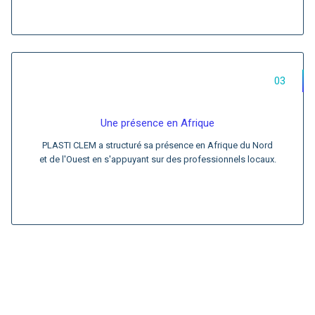
03
Une présence en Afrique
PLASTI CLEM a structuré sa présence en Afrique du Nord
et de l'Ouest en s'appuyant sur des professionnels locaux.