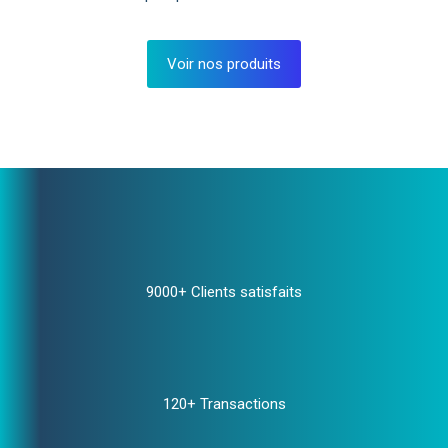
Voir nos produits
9000+ Clients satisfaits
120+ Transactions