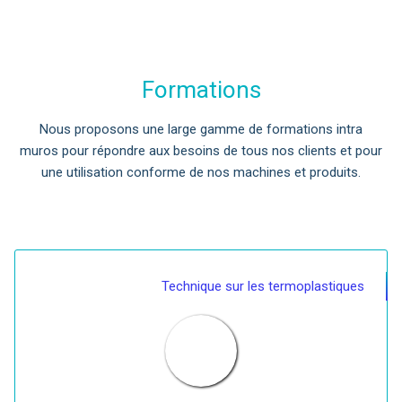
Formations
Nous proposons une large gamme de formations intra
muros pour répondre aux besoins de tous nos clients et pour
une utilisation conforme de nos machines et produits.
Technique sur les termoplastiques