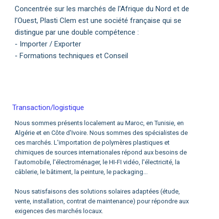
Concentrée sur les marchés de l'Afrique du Nord et de
l'Ouest, Plasti Clem est une société française qui se
distingue par une double compétence :
- Importer / Exporter
- Formations techniques et Conseil
Transaction/logistique
Nous sommes présents localement au Maroc, en Tunisie, en
Algérie et en Côte d'Ivoire. Nous sommes des spécialistes de
ces marchés. L'importation de polymères plastiques et
chimiques de sources internationales répond aux besoins de
l'automobile, l'électroménager, le HI-FI vidéo, l'électricité, la
câblerie, le bâtiment, la peinture, le packaging...
Nous satisfaisons des solutions solaires adaptées (étude,
vente, installation, contrat de maintenance) pour répondre aux
exigences des marchés locaux.