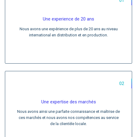
01
Une experience de 20 ans
Nous avons une expérience de plus de 20 ans au niveau
international en distribution et en production.
02
Une expertise des marchés
Nous avons ainsi une parfaite connaissance et maîtrise de
ces marchés et nous avons nos compétences au service
de la clientèle locale.