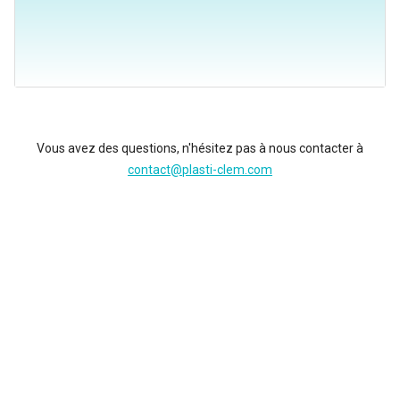
Vous avez des questions, n'hésitez pas à nous contacter à
contact@plasti-clem.com