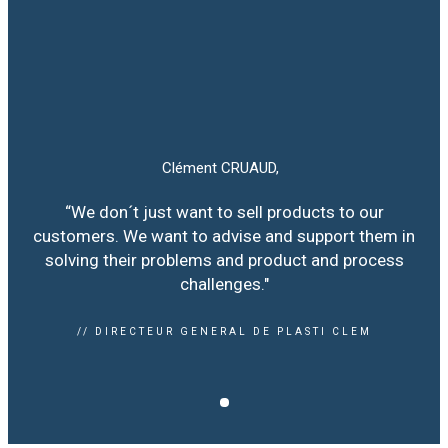
Clément CRUAUD,
“We don´t just want to sell products to our
customers. We want to advise and support them in
solving their problems and product and process
challenges."
// DIRECTEUR GENERAL DE PLASTI CLEM