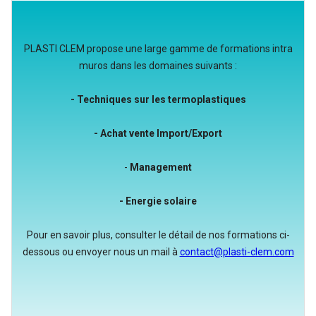
PLASTI CLEM propose une large gamme de formations intra
muros dans les domaines suivants :
- Techniques sur les termoplastiques
- Achat vente Import/Export
-
Management
- Energie solaire
Pour en savoir plus, consulter le détail de nos formations ci-
dessous ou envoyer nous un mail à
contact@plasti-clem.com