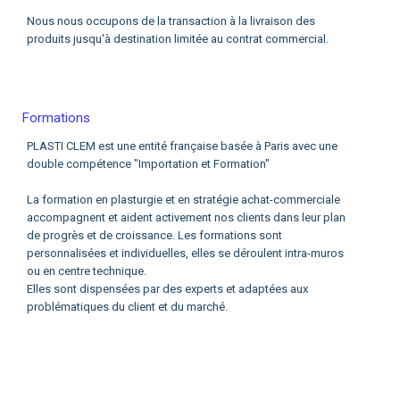
Nous nous occupons de la transaction à la livraison des
produits jusqu'à destination limitée au contrat commercial.
Formations
PLASTI CLEM est une entité française basée à Paris avec une
double compétence "Importation et Formation"
La formation en plasturgie et en stratégie achat-commerciale
accompagnent et aident activement nos clients dans leur plan
de progrès et de croissance. Les formations sont
personnalisées et individuelles, elles se déroulent intra-muros
ou en centre technique.
Elles sont dispensées par des experts et adaptées aux
problématiques du client et du marché.