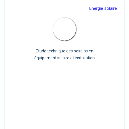
Energie solaire
Etude technique des besoins en
équipement solaire et installation