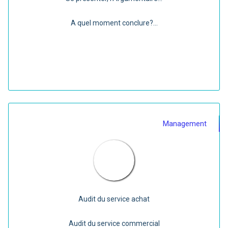
A quel moment conclure?...
Management
Audit du service achat
Audit du service commercial