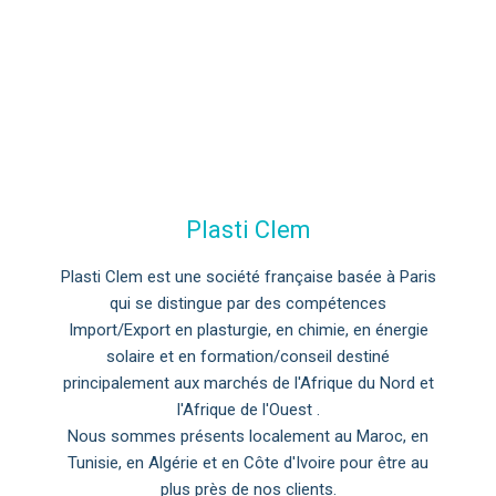
Plasti Clem
Plasti Clem est une société française basée à Paris
qui se distingue par des compétences
Import/Export en plasturgie, en chimie, en énergie
solaire et en formation/conseil destiné
principalement aux marchés de l'Afrique du Nord et
l'Afrique de l'Ouest .
Nous sommes présents localement au Maroc, en
Tunisie, en Algérie et en Côte d'Ivoire pour être au
plus près de nos clients.