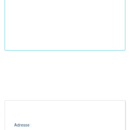
Adresse :