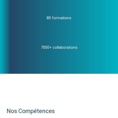
80 formations
7000+ collaborations
Nos Compétences