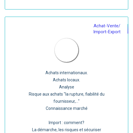
Achat-Vente/
Import-Export
Achats internationaux.
Achats locaux.
Analyse
Risque aux achats "la rupture, fiabilité du
fournisseur,..."
Connaissance marché
Import : comment?
La démarche, les risques et sécuriser