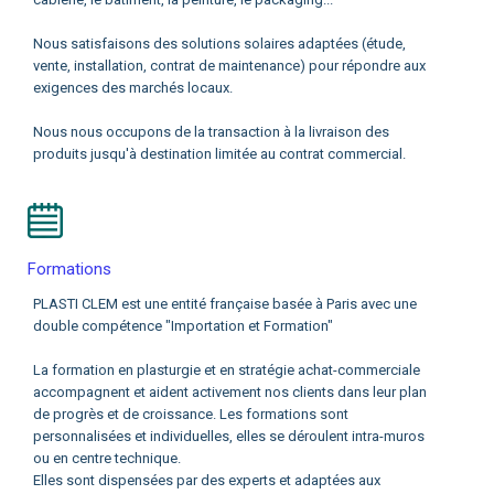
Nous satisfaisons des solutions solaires adaptées (étude,
vente, installation, contrat de maintenance) pour répondre aux
exigences des marchés locaux.
Nous nous occupons de la transaction à la livraison des
produits jusqu'à destination limitée au contrat commercial.
Formations
PLASTI CLEM est une entité française basée à Paris avec une
double compétence "Importation et Formation"
La formation en plasturgie et en stratégie achat-commerciale
accompagnent et aident activement nos clients dans leur plan
de progrès et de croissance. Les formations sont
personnalisées et individuelles, elles se déroulent intra-muros
ou en centre technique.
Elles sont dispensées par des experts et adaptées aux