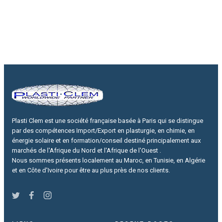
Plasti Clem est une société française basée à Paris qui se distingue
par des compétences Import/Export en plasturgie, en chimie, en
énergie solaire et en formation/conseil destiné principalement aux
marchés de l'Afrique du Nord et l'Afrique de l'Ouest .
Nous sommes présents localement au Maroc, en Tunisie, en Algérie
et en Côte d'Ivoire pour être au plus près de nos clients.