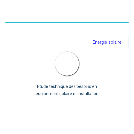
Energie solaire
Etude technique des besoins en
équipement solaire et installation