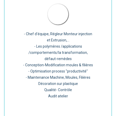
- Chef d'équipe, Régleur Monteur injection
et Extrusion,...
- Les polymères /applications
/comportements/la transformation,
défaut-remèdes
- Conception-Modification moules & filières
- Optimisation process "productivité"
- Maintenance Machine, Moules, Filières
Décoration sur plastique
Qualité- Contrôle
Audit atelier