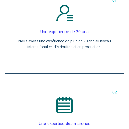
01
Une experience de 20 ans
Nous avons une expérience de plus de 20 ans au niveau
international en distribution et en production.
02
Une expertise des marchés