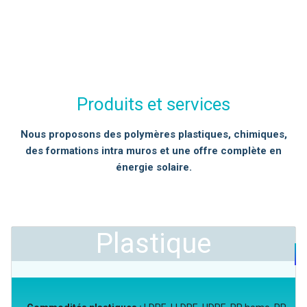
Produits et services
Nous proposons des polymères plastiques, chimiques,
des formations intra muros et une offre complète en
énergie solaire.
Plastique