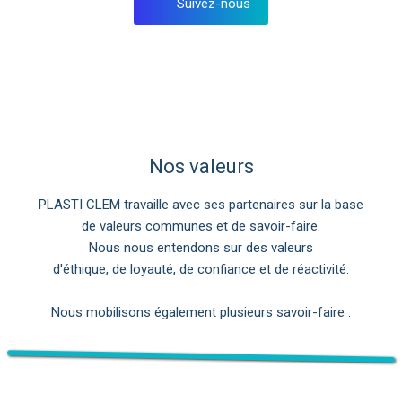
Suivez-nous
Nos valeurs
PLASTI CLEM travaille avec ses partenaires sur la base
de valeurs communes et de savoir-faire.
Nous nous entendons sur des valeurs
d'éthique, de loyauté, de confiance et de réactivité.
Nous mobilisons également plusieurs savoir-faire :