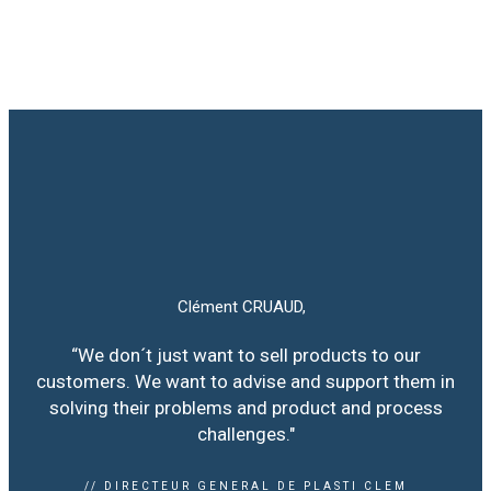
Clément CRUAUD,
“We don´t just want to sell products to our
customers. We want to advise and support them in
solving their problems and product and process
challenges."
// DIRECTEUR GENERAL DE PLASTI CLEM