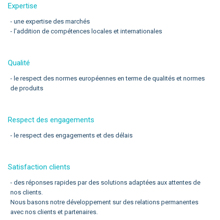
Expertise
- une expertise des marchés
- l'addition de compétences locales et internationales
Qualité
- le respect des normes européennes en terme de qualités et normes
de produits
Respect des engagements
- le respect des engagements et des délais
Satisfaction clients
- des réponses rapides par des solutions adaptées aux attentes de
nos clients.
Nous basons notre développement sur des relations permanentes
avec nos clients et partenaires.