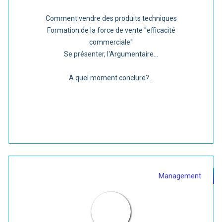
Comment vendre des produits techniques
Formation de la force de vente "efficacité
commerciale"
Se présenter, l'Argumentaire...
A quel moment conclure?...
Management