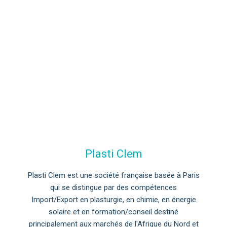
Plasti Clem
Plasti Clem est une société française basée à Paris
qui se distingue par des compétences
Import/Export en plasturgie, en chimie, en énergie
solaire et en formation/conseil destiné
principalement aux marchés de l'Afrique du Nord et