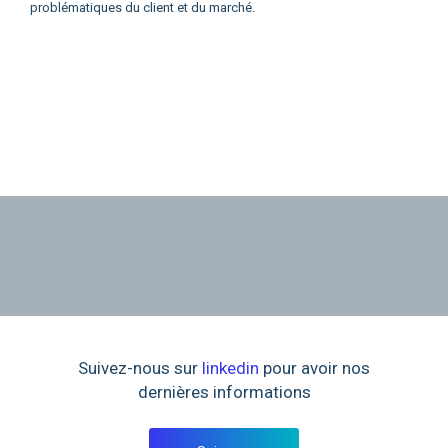
problématiques du client et du marché.
Suivez-nous sur
linkedin
pour avoir nos
dernières informations