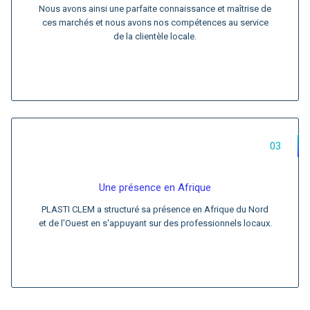
Nous avons ainsi une parfaite connaissance et maîtrise de
ces marchés et nous avons nos compétences au service
de la clientèle locale.
03
Une présence en Afrique
PLASTI CLEM a structuré sa présence en Afrique du Nord
et de l'Ouest en s'appuyant sur des professionnels locaux.