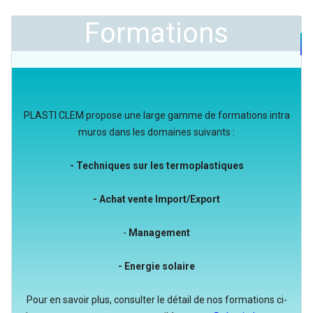
Formations
PLASTI CLEM propose une large gamme de formations intra
muros dans les domaines suivants :
- Techniques sur les termoplastiques
- Achat vente Import/Export
-
Management
- Energie solaire
Pour en savoir plus, consulter le détail de nos formations ci-