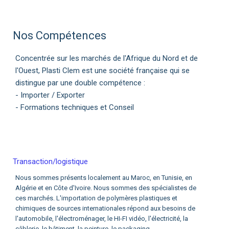
Nos Compétences
Concentrée sur les marchés de l'Afrique du Nord et de
l'Ouest, Plasti Clem est une société française qui se
distingue par une double compétence :
- Importer / Exporter
- Formations techniques et Conseil
Transaction/logistique
Nous sommes présents localement au Maroc, en Tunisie, en
Algérie et en Côte d'Ivoire. Nous sommes des spécialistes de
ces marchés. L'importation de polymères plastiques et
chimiques de sources internationales répond aux besoins de
l'automobile, l'électroménager, le HI-FI vidéo, l'électricité, la
câblerie, le bâtiment, la peinture, le packaging...