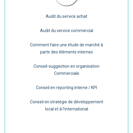
Audit du service achat
Audit du service commercial
Comment faire une étude de marché à
partir des éléments internes
Conseil-suggestion en organisation
Commerciale
Conseil en reporting interne / KPI
Conseil en stratégie de développement
local et à l'international