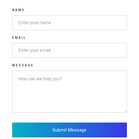
NAME
EMAIL
MESSAGE