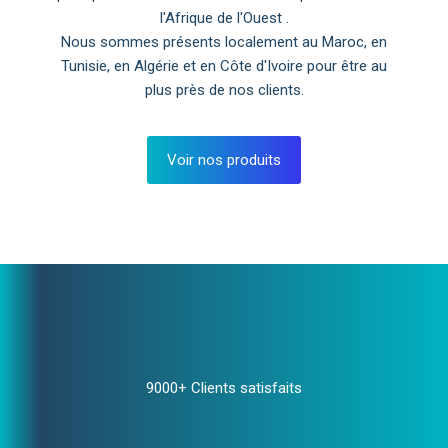
l'Afrique de l'Ouest .
Nous sommes présents localement au Maroc, en
Tunisie, en Algérie et en Côte d'Ivoire pour être au
plus près de nos clients.
Voir nos produits
9000+ Clients satisfaits