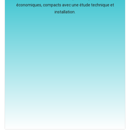
économiques, compacts avec une étude technique et
installation.