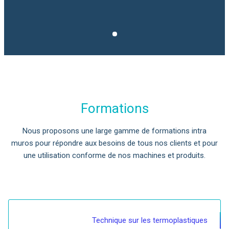
Formations
Nous proposons une large gamme de formations intra
muros pour répondre aux besoins de tous nos clients et pour
une utilisation conforme de nos machines et produits.
Technique sur les termoplastiques