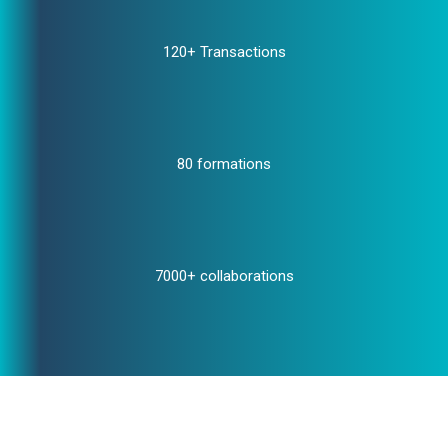
120+ Transactions
80 formations
7000+ collaborations