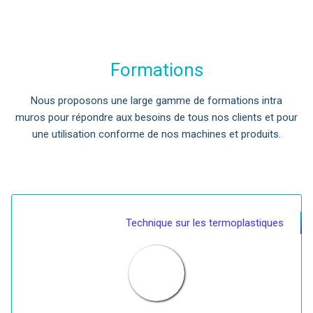
Formations
Nous proposons une large gamme de formations intra
muros pour répondre aux besoins de tous nos clients et pour
une utilisation conforme de nos machines et produits.
Technique sur les termoplastiques