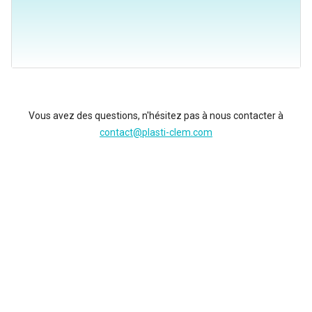
Vous avez des questions, n'hésitez pas à nous contacter à
contact@plasti-clem.com