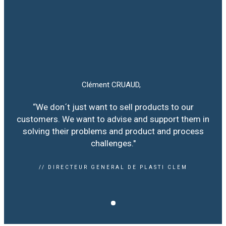
Clément CRUAUD,
“We don´t just want to sell products to our
customers. We want to advise and support them in
solving their problems and product and process
challenges."
// DIRECTEUR GENERAL DE PLASTI CLEM