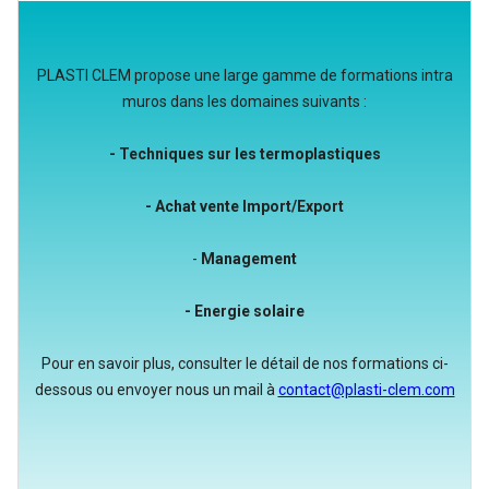
PLASTI CLEM propose une large gamme de formations intra
muros dans les domaines suivants :
- Techniques sur les termoplastiques
- Achat vente Import/Export
-
Management
- Energie solaire
Pour en savoir plus, consulter le détail de nos formations ci-
dessous ou envoyer nous un mail à
contact@plasti-clem.com