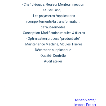
- Chef d'équipe, Régleur Monteur injection
et Extrusion,...
- Les polymères /applications
/comportements/la transformation,
défaut-remèdes
- Conception-Modification moules & filières
- Optimisation process "productivité"
- Maintenance Machine, Moules, Filières
Décoration sur plastique
Qualité- Contrôle
Audit atelier
Achat-Vente/
Import-Export