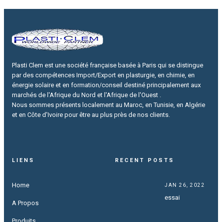
Plasti Clem est une société française basée à Paris qui se distingue
par des compétences Import/Export en plasturgie, en chimie, en
énergie solaire et en formation/conseil destiné principalement aux
marchés de l'Afrique du Nord et l'Afrique de l'Ouest .
Nous sommes présents localement au Maroc, en Tunisie, en Algérie
et en Côte d'Ivoire pour être au plus près de nos clients.
LIENS
RECENT POSTS
Home
JAN 26, 2022
essai
A Propos
Produits