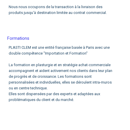
Nous nous occupons de la transaction à la livraison des
produits jusqu'à destination limitée au contrat commercial.
Formations
PLASTI CLEM est une entité française basée à Paris avec une
double compétence "Importation et Formation"
La formation en plasturgie et en stratégie achat-commerciale
accompagnent et aident activement nos clients dans leur plan
de progrès et de croissance. Les formations sont
personnalisées et individuelles, elles se déroulent intra-muros
ou en centre technique.
Elles sont dispensées par des experts et adaptées aux
problématiques du client et du marché.