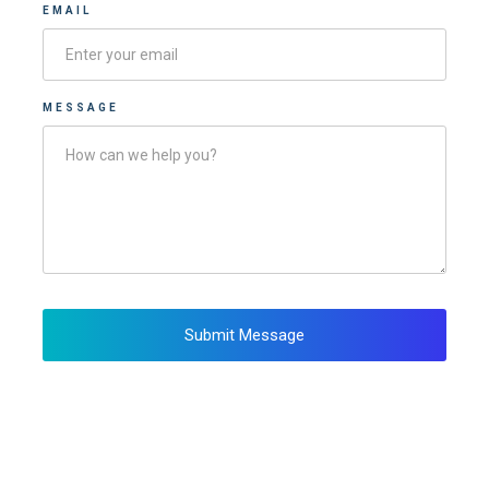
EMAIL
MESSAGE