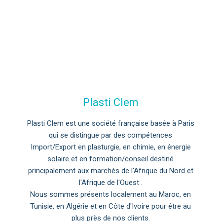
Plasti Clem
Plasti Clem est une société française basée à Paris
qui se distingue par des compétences
Import/Export en plasturgie, en chimie, en énergie
solaire et en formation/conseil destiné
principalement aux marchés de l'Afrique du Nord et
l'Afrique de l'Ouest .
Nous sommes présents localement au Maroc, en
Tunisie, en Algérie et en Côte d'Ivoire pour être au
plus près de nos clients.