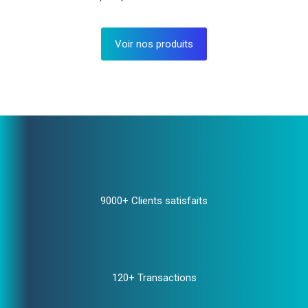
Voir nos produits
9000+ Clients satisfaits
120+ Transactions