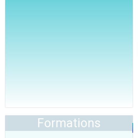
Formations