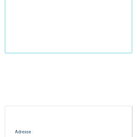
Adresse :