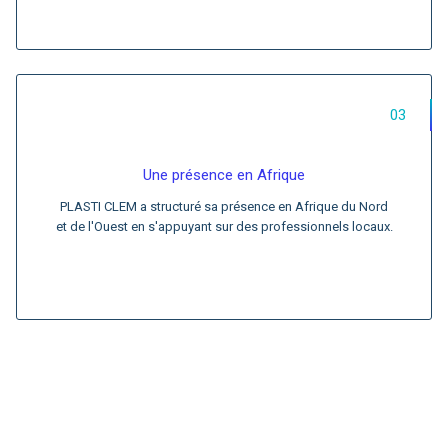
03
Une présence en Afrique
PLASTI CLEM a structuré sa présence en Afrique du Nord
et de l'Ouest en s'appuyant sur des professionnels locaux.