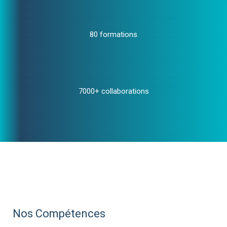
80 formations
7000+ collaborations
Nos Compétences