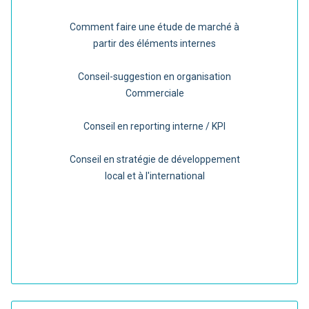
Comment faire une étude de marché à
partir des éléments internes
Conseil-suggestion en organisation
Commerciale
Conseil en reporting interne / KPI
Conseil en stratégie de développement
local et à l'international