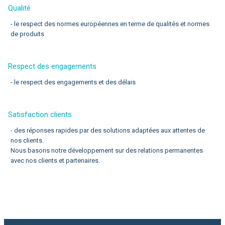
Qualité
- le respect des normes européennes en terme de qualités et normes
de produits
Respect des engagements
- le respect des engagements et des délais
Satisfaction clients
- des réponses rapides par des solutions adaptées aux attentes de
nos clients.
Nous basons notre développement sur des relations permanentes
avec nos clients et partenaires.