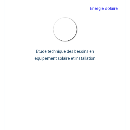
Energie solaire
Etude technique des besoins en
équipement solaire et installation