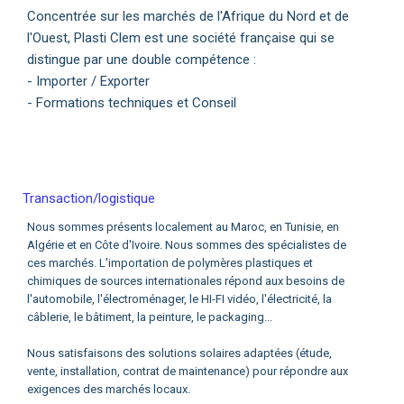
Concentrée sur les marchés de l'Afrique du Nord et de
l'Ouest, Plasti Clem est une société française qui se
distingue par une double compétence :
- Importer / Exporter
- Formations techniques et Conseil
Transaction/logistique
Nous sommes présents localement au Maroc, en Tunisie, en
Algérie et en Côte d'Ivoire. Nous sommes des spécialistes de
ces marchés. L'importation de polymères plastiques et
chimiques de sources internationales répond aux besoins de
l'automobile, l'électroménager, le HI-FI vidéo, l'électricité, la
câblerie, le bâtiment, la peinture, le packaging...
Nous satisfaisons des solutions solaires adaptées (étude,
vente, installation, contrat de maintenance) pour répondre aux
exigences des marchés locaux.