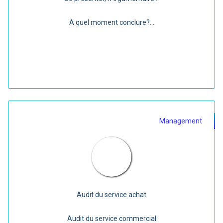
A quel moment conclure?...
Management
Audit du service achat
Audit du service commercial