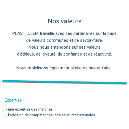
Nos valeurs
PLASTI CLEM travaille avec ses partenaires sur la base
de valeurs communes et de savoir-faire.
Nous nous entendons sur des valeurs
d'éthique, de loyauté, de confiance et de réactivité.
Nous mobilisons également plusieurs savoir-faire :
Expertise
- une expertise des marchés
- l'addition de compétences locales et internationales