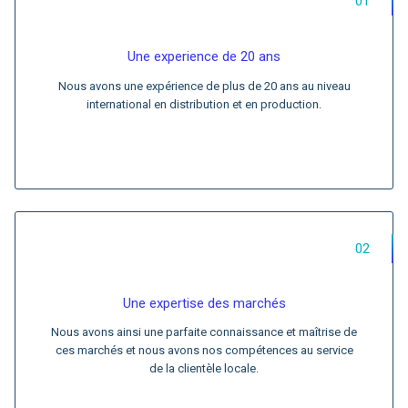
01
Une experience de 20 ans
Nous avons une expérience de plus de 20 ans au niveau
international en distribution et en production.
02
Une expertise des marchés
Nous avons ainsi une parfaite connaissance et maîtrise de
ces marchés et nous avons nos compétences au service
de la clientèle locale.