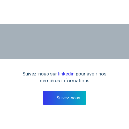
Suivez-nous sur
linkedin
pour avoir nos
dernières informations
Suivez-nous