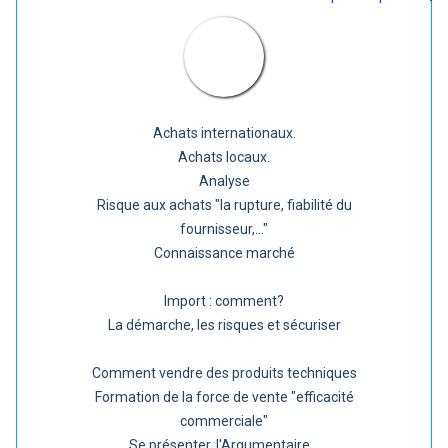
Achats internationaux.
Achats locaux.
Analyse
Risque aux achats "la rupture, fiabilité du
fournisseur,..."
Connaissance marché
Import : comment?
La démarche, les risques et sécuriser
Comment vendre des produits techniques
Formation de la force de vente "efficacité
commerciale"
Se présenter, l'Argumentaire...