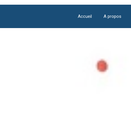
Accueil
A propos