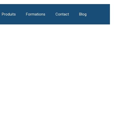
Produits
Formations
Contact
Blog