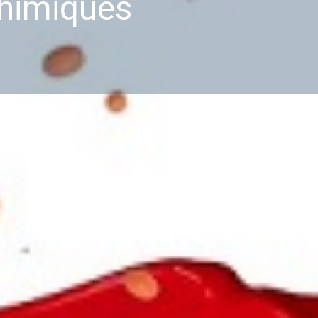
chimiques